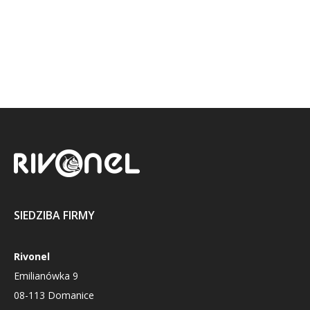
SIEDZIBA FIRMY
Rivonel
Emilianówka 9
08-113 Domanice