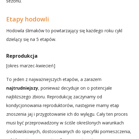
sezonu.
Etapy hodowli
Hodowla ślimaków to powtarzający się każdego roku cykl
dzielący się na 5 etapów.
Reprodukcja
[okres marzec-kwiecień]
To jeden z najważniejszych etapów, a zarazem
najtrudniejszy
, ponieważ decyduje on o potencjale
najbliższego zbioru. Reprodukcję zaczynamy od
kondycjonowania reproduktorów, następnie mamy etap
znoszenia jaj i przygotowanie ich do wylęgu. Cały ten proces
musi być przeprowadzony w ściśle określonych warunkach
środowiskowych, dostosowanych do specyfiki pomieszczenia,