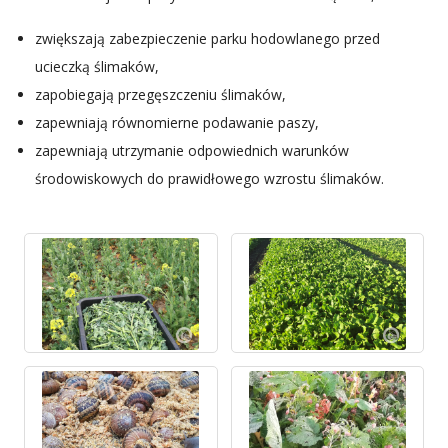
zwiększają zabezpieczenie parku hodowlanego przed
ucieczką ślimaków,
zapobiegają przegęszczeniu ślimaków,
zapewniają równomierne podawanie paszy,
zapewniają utrzymanie odpowiednich warunków
środowiskowych do prawidłowego wzrostu ślimaków.