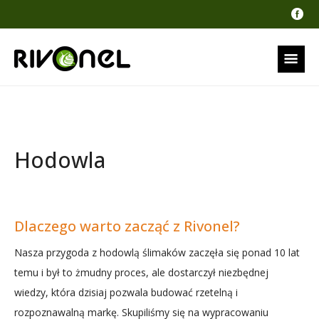
Hodowla
Dlaczego warto zacząć z Rivonel?
Nasza przygoda z hodowlą ślimaków zaczęła się ponad 10 lat
temu i był to żmudny proces, ale dostarczył niezbędnej
wiedzy, która dzisiaj pozwala budować rzetelną i
rozpoznawalną markę. Skupiliśmy się na wypracowaniu