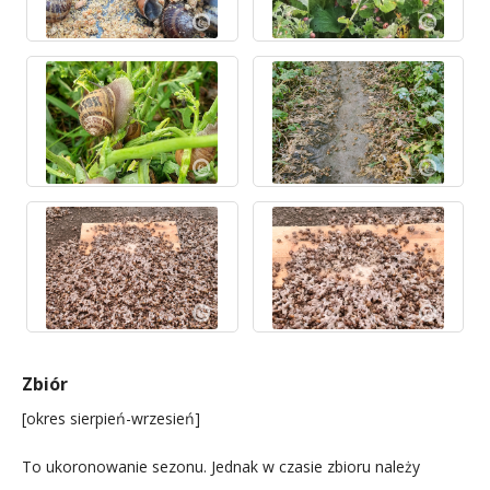
Zbiór
[okres sierpień-wrzesień]
To ukoronowanie sezonu. Jednak w czasie zbioru należy